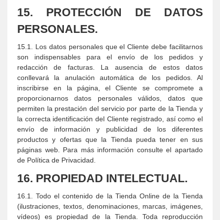
15. PROTECCIÓN DE DATOS
PERSONALES.
15.1. Los datos personales que el Cliente debe facilitarnos
son indispensables para el envío de los pedidos y
redacción de facturas. La ausencia de estos datos
conllevará la anulación automática de los pedidos. Al
inscribirse en la página, el Cliente se compromete a
proporcionarnos datos personales válidos, datos que
permiten la prestación del servicio por parte de la Tienda y
la correcta identificación del Cliente registrado, así como el
envío de información y publicidad de los diferentes
productos y ofertas que la Tienda pueda tener en sus
páginas web. Para más información consulte el apartado
de
Política de Privacidad
.
16. PROPIEDAD INTELECTUAL.
16.1. Todo el contenido de la Tienda Online de la Tienda
(ilustraciones, textos, denominaciones, marcas, imágenes,
vídeos) es propiedad de la Tienda. Toda reproducción