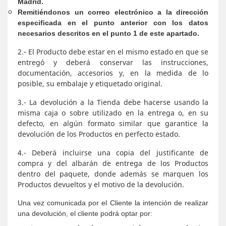
Madrid.
Remitiéndonos un correo electrónico a la dirección
especificada en el punto anterior con los datos
necesarios descritos en el punto 1 de este apartado.
2.- El Producto debe estar en el mismo estado en que se
entregó y deberá conservar las instrucciones,
documentación, accesorios y, en la medida de lo
posible, su embalaje y etiquetado original.
3.- La devolución a la Tienda debe hacerse usando la
misma caja o sobre utilizado en la entrega o, en su
defecto, en algún formato similar que garantice la
devolución de los Productos en perfecto estado.
4.- Deberá incluirse una copia del justificante de
compra y del albarán de entrega de los Productos
dentro del paquete, donde además se marquen los
Productos devueltos y el motivo de la devolución.
Una vez comunicada por el Cliente la intención de realizar
una devolución, el cliente podrá optar por: