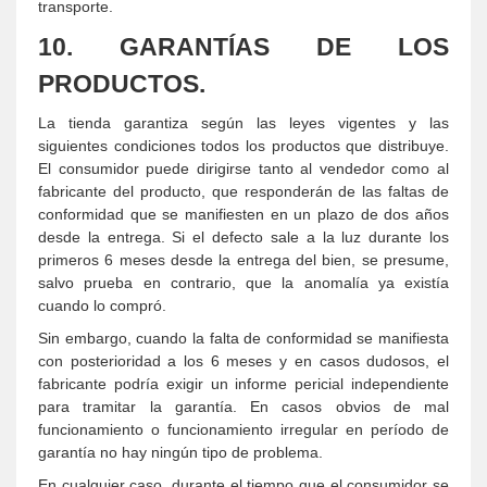
transporte.
10. GARANTÍAS DE LOS
PRODUCTOS.
La tienda garantiza según las leyes vigentes y las
siguientes condiciones todos los productos que distribuye.
El consumidor puede dirigirse tanto al vendedor como al
fabricante del producto, que responderán de las faltas de
conformidad que se manifiesten en un plazo de dos años
desde la entrega. Si el defecto sale a la luz durante los
primeros 6 meses desde la entrega del bien, se presume,
salvo prueba en contrario, que la anomalía ya existía
cuando lo compró.
Sin embargo, cuando la falta de conformidad se manifiesta
con posterioridad a los 6 meses y en casos dudosos, el
fabricante podría exigir un informe pericial independiente
para tramitar la garantía. En casos obvios de mal
funcionamiento o funcionamiento irregular en período de
garantía no hay ningún tipo de problema.
En cualquier caso, durante el tiempo que el consumidor se