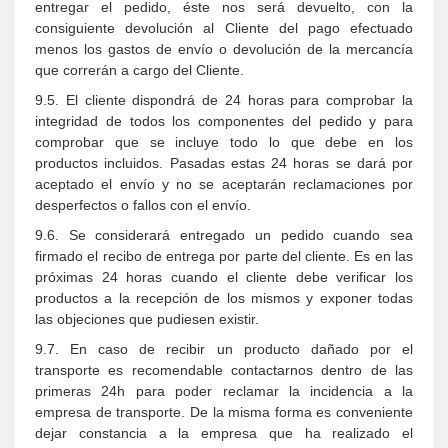
entregar el pedido, éste nos será devuelto, con la
consiguiente devolución al Cliente del pago efectuado
menos los gastos de envío o devolución de la mercancía
que correrán a cargo del Cliente.
9.5. El cliente dispondrá de 24 horas para comprobar la
integridad de todos los componentes del pedido y para
comprobar que se incluye todo lo que debe en los
productos incluidos. Pasadas estas 24 horas se dará por
aceptado el envío y no se aceptarán reclamaciones por
desperfectos o fallos con el envío.
9.6. Se considerará entregado un pedido cuando sea
firmado el recibo de entrega por parte del cliente. Es en las
próximas 24 horas cuando el cliente debe verificar los
productos a la recepción de los mismos y exponer todas
las objeciones que pudiesen existir.
9.7. En caso de recibir un producto dañado por el
transporte es recomendable contactarnos dentro de las
primeras 24h para poder reclamar la incidencia a la
empresa de transporte. De la misma forma es conveniente
dejar constancia a la empresa que ha realizado el