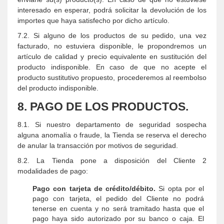
interesado en esperar, podrá solicitar la devolución de los
importes que haya satisfecho por dicho artículo.
7.2. Si alguno de los productos de su pedido, una vez
facturado, no estuviera disponible, le propondremos un
artículo de calidad y precio equivalente en sustitución del
producto indisponible. En caso de que no acepte el
producto sustitutivo propuesto, procederemos al reembolso
del producto indisponible.
8. PAGO DE LOS PRODUCTOS.
8.1. Si nuestro departamento de seguridad sospecha
alguna anomalía o fraude, la Tienda se reserva el derecho
de anular la transacción por motivos de seguridad.
8.2. La Tienda pone a disposición del Cliente 2
modalidades de pago:
Pago con tarjeta de crédito/débito.
Si opta por el
pago con tarjeta, el pedido del Cliente no podrá
tenerse en cuenta y no será tramitado hasta que el
pago haya sido autorizado por su banco o caja. El