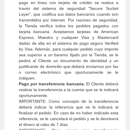
pago en línea con tarjeta de crédito se realiza a
través del sistema de seguridad "Secure Socket
Layer", que codifica sus datos bancarios cuando son
transmitidos por internet. Por razones de seguridad,
la Tienda verifica todos los pedidos pagados con
tarjeta bancaria. Aceptamos tarjetas de American
Express, Maestro y cualquier Visa y Mastercard
dadas de alta en el sistema de pago seguro Verified
by Visa. Además, para cualquier pedido cuyo importe
sea superior a un baremo fijado por la Tienda, se le
pedirá al Cliente un documento de identidad y un
justificante de domicilio que deberá enviarnos por fax
o correo electrónico que oportunamente se le
indiquen.
Pago por transferencia bancaria.
El Cliente deberá
realizar la transferencia a la cuenta que se le indicará
oportunamente.
IMPORTANTE: Como concepto de la transferencia
deberá indicar la referencia que se le indicará al
finalizar el pedido. En caso de no haber indicado esta
referencia, se le cancelará el pedido y se le devolverá
el dinero al cabo de 7 días.