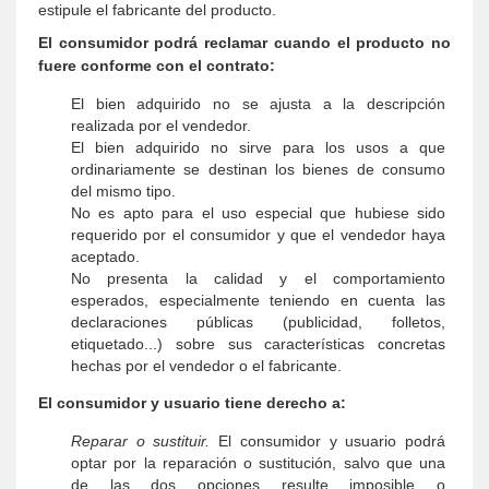
estipule el fabricante del producto.
El consumidor podrá reclamar cuando el producto no
fuere conforme con el contrato:
El bien adquirido no se ajusta a la descripción
realizada por el vendedor.
El bien adquirido no sirve para los usos a que
ordinariamente se destinan los bienes de consumo
del mismo tipo.
No es apto para el uso especial que hubiese sido
requerido por el consumidor y que el vendedor haya
aceptado.
No presenta la calidad y el comportamiento
esperados, especialmente teniendo en cuenta las
declaraciones públicas (publicidad, folletos,
etiquetado...) sobre sus características concretas
hechas por el vendedor o el fabricante.
El consumidor y usuario tiene derecho a:
Reparar o sustituir.
El consumidor y usuario podrá
optar por la reparación o sustitución, salvo que una
de las dos opciones resulte imposible o