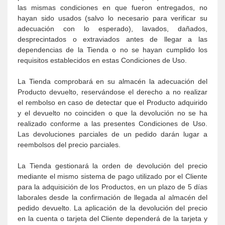
las mismas condiciones en que fueron entregados, no
hayan sido usados (salvo lo necesario para verificar su
adecuación con lo esperado), lavados, dañados,
desprecintados o extraviados antes de llegar a las
dependencias de la Tienda o no se hayan cumplido los
requisitos establecidos en estas Condiciones de Uso.
La Tienda comprobará en su almacén la adecuación del
Producto devuelto, reservándose el derecho a no realizar
el rembolso en caso de detectar que el Producto adquirido
y el devuelto no coinciden o que la devolución no se ha
realizado conforme a las presentes Condiciones de Uso.
Las devoluciones parciales de un pedido darán lugar a
reembolsos del precio parciales.
La Tienda gestionará la orden de devolución del precio
mediante el mismo sistema de pago utilizado por el Cliente
para la adquisición de los Productos, en un plazo de 5 días
laborales desde la confirmación de llegada al almacén del
pedido devuelto. La aplicación de la devolución del precio
en la cuenta o tarjeta del Cliente dependerá de la tarjeta y