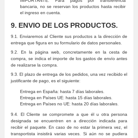
IMPORTANTE: Para pagos por transferencia
bancaria, no se reservan los productos hasta recibir
el ingreso en cuenta.
9. ENVIO DE LOS PRODUCTOS.
9.1. Enviaremos al Cliente sus productos a la dirección de
entrega que figura en su formulario de datos personales.
9.2. En la página web, concretamente en la cesta de
compra, se indica el importe de los gastos de envío antes
de realizarse la compra.
9.3. El plazo de entrega de los pedidos, una vez recibido el
justificante de pago, es el siguiente:
Entrega en España: hasta 7 días laborales.
Entrega en Países UE: hasta 15 días laborales.
Entrega en Países no UE: hasta 20 días laborales.
9.4. El Cliente se compromete a que él u otra persona
designada se encuentren en a dirección indicada para
recibir el paquete. En caso de no estar la primera vez, el
transportista insistirá varias veces. Si aún no se pudiera