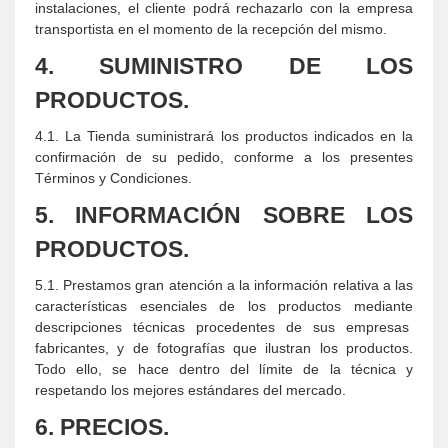
instalaciones, el cliente podrá rechazarlo con la empresa
transportista en el momento de la recepción del mismo.
4. SUMINISTRO DE LOS
PRODUCTOS.
4.1. La Tienda suministrará los productos indicados en la
confirmación de su pedido, conforme a los presentes
Términos y Condiciones.
5. INFORMACIÓN SOBRE LOS
PRODUCTOS.
5.1. Prestamos gran atención a la información relativa a las
características esenciales de los productos mediante
descripciones técnicas procedentes de sus empresas
fabricantes, y de fotografías que ilustran los productos.
Todo ello, se hace dentro del límite de la técnica y
respetando los mejores estándares del mercado.
6. PRECIOS.