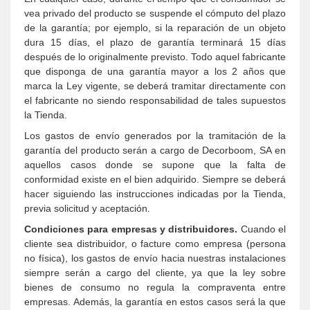
vea privado del producto se suspende el cómputo del plazo
de la garantía; por ejemplo, si la reparación de un objeto
dura 15 días, el plazo de garantía terminará 15 días
después de lo originalmente previsto. Todo aquel fabricante
que disponga de una garantía mayor a los 2 años que
marca la Ley vigente, se deberá tramitar directamente con
el fabricante no siendo responsabilidad de tales supuestos
la Tienda.
Los gastos de envío generados por la tramitación de la
garantía del producto serán a cargo de Decorboom, SA en
aquellos casos donde se supone que la falta de
conformidad existe en el bien adquirido. Siempre se deberá
hacer siguiendo las instrucciones indicadas por la Tienda,
previa solicitud y aceptación.
Condiciones para empresas y distribuidores.
Cuando el
cliente sea distribuidor, o facture como empresa (persona
no física), los gastos de envío hacia nuestras instalaciones
siempre serán a cargo del cliente, ya que la ley sobre
bienes de consumo no regula la compraventa entre
empresas. Además, la garantía en estos casos será la que