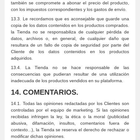
también se compromete a abonar el precio del producto,
con los impuestos correspondientes y los gastos de envío.
13.3. Le recordamos que es aconsejable que guarde una
copia de los datos contenidos en los productos comprados.
la Tienda no se responsabiliza de cualquier pérdida de
datos, archivos o, en general, de cualquier daño que
resultara de un fallo de copia de seguridad por parte del
Cliente de los datos contenidos en los productos
adquiridos.
13.4. La Tienda no se hace responsable de las
consecuencias que pudieran resultar de una utilización
inadecuada de los productos vendidos en su plataforma.
14. COMENTARIOS.
14.1. Todas las opiniones redactadas por los Clientes son
controladas por el equipo de marketing. Si las opiniones
recibidas infringen la ley, la ética o la moral (publicidad
abusiva, difamación, insultos, comentarios fuera de
contexto...), la Tienda se reserva el derecho de rechazar o
modificar dichas opiniones.