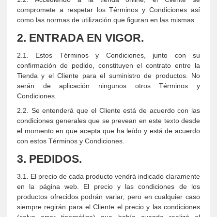
compromete a respetar los Términos y Condiciones así
como las normas de utilización que figuran en las mismas.
2. ENTRADA EN VIGOR.
2.1. Estos Términos y Condiciones, junto con su
confirmación de pedido, constituyen el contrato entre la
Tienda y el Cliente para el suministro de productos. No
serán de aplicación ningunos otros Términos y
Condiciones.
2.2. Se entenderá que el Cliente está de acuerdo con las
condiciones generales que se prevean en este texto desde
el momento en que acepta que ha leído y está de acuerdo
con estos Términos y Condiciones.
3. PEDIDOS.
3.1. El precio de cada producto vendrá indicado claramente
en la página web. El precio y las condiciones de los
productos ofrecidos podrán variar, pero en cualquier caso
siempre regirán para el Cliente el precio y las condiciones