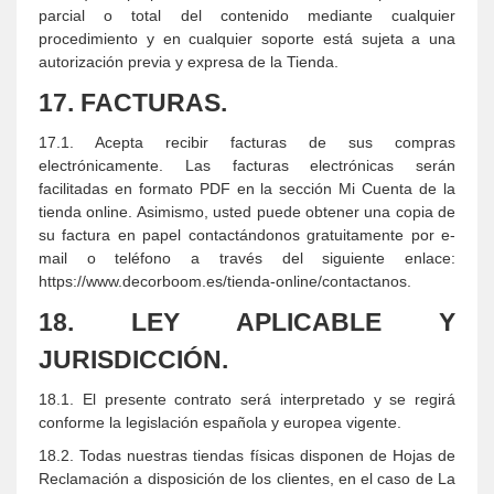
parcial o total del contenido mediante cualquier
procedimiento y en cualquier soporte está sujeta a una
autorización previa y expresa de la Tienda.
17. FACTURAS.
17.1. Acepta recibir facturas de sus compras
electrónicamente. Las facturas electrónicas serán
facilitadas en formato PDF en la sección Mi Cuenta de la
tienda online. Asimismo, usted puede obtener una copia de
su factura en papel contactándonos gratuitamente por e-
mail o teléfono a través del siguiente enlace:
https://www.decorboom.es/tienda-online/contactanos.
18. LEY APLICABLE Y
JURISDICCIÓN.
18.1. El presente contrato será interpretado y se regirá
conforme la legislación española y europea vigente.
18.2. Todas nuestras tiendas físicas disponen de Hojas de
Reclamación a disposición de los clientes, en el caso de La