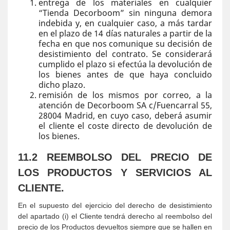
entrega de los materiales en cualquier
“Tienda Decorboom” sin ninguna demora
indebida y, en cualquier caso, a más tardar
en el plazo de 14 días naturales a partir de la
fecha en que nos comunique su decisión de
desistimiento del contrato. Se considerará
cumplido el plazo si efectúa la devolución de
los bienes antes de que haya concluido
dicho plazo.
remisión de los mismos por correo, a la
atención de Decorboom SA c/Fuencarral 55,
28004 Madrid, en cuyo caso, deberá asumir
el cliente el coste directo de devolución de
los bienes.
11.2 REEMBOLSO DEL PRECIO DE
LOS PRODUCTOS Y SERVICIOS AL
CLIENTE.
En el supuesto del ejercicio del derecho de desistimiento
del apartado (i) el Cliente tendrá derecho al reembolso del
precio de los Productos devueltos siempre que se hallen en