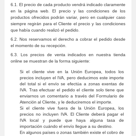
6.1. El precio de cada producto vendrá indicado claramente
en la página web. El precio y las condiciones de los
productos ofrecidos podrán variar, pero en cualquier caso
siempre regirán para el Cliente el precio y las condiciones
que había cuando realizó el pedido.
6.2. Nos reservamos el derecho a cobrar el pedido desde
el momento de su recepción.
6.3. Los precios de venta indicados en nuestra tienda
online se muestran de la forma siguiente:
Si el cliente vive en la Unión Europea, todos los
precios incluyen el IVA, pero deducimos este importe
del total si el envío se efectúa a zonas exentas de
IVA. Tras efectuar el pedido el cliente solo tiene que
enviarnos un comentario a través del Formulario de
Atención al Cliente, y le deduciremos el importe.
Si el cliente vive fuera de la Unión Europea, los
precios no incluyen IVA. El Cliente deberá pagar el
IVA local y puede que haya alguna tasa de
importación cuándo el envío llegue a su destino.
En algunos países o zonas también existe el cobro de