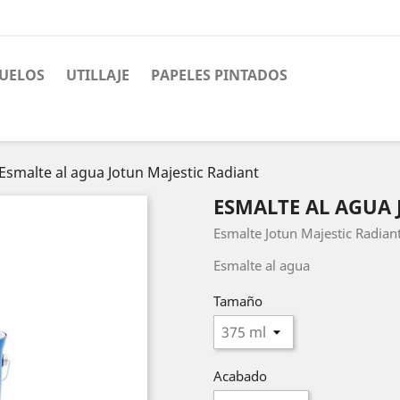
UELOS
UTILLAJE
PAPELES PINTADOS
Esmalte al agua Jotun Majestic Radiant
ESMALTE AL AGUA 
Esmalte Jotun Majestic Radiant
Esmalte al agua
Tamaño
Acabado