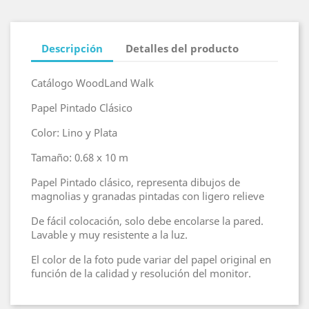
Descripción
Detalles del producto
Catálogo WoodLand Walk
Papel Pintado Clásico
Color: Lino y Plata
Tamaño: 0.68 x 10 m
Papel Pintado clásico, representa dibujos de
magnolias y granadas pintadas con ligero relieve
De fácil colocación, solo debe encolarse la pared.
Lavable y muy resistente a la luz.
El color de la foto pude variar del papel original en
función de la calidad y resolución del monitor.