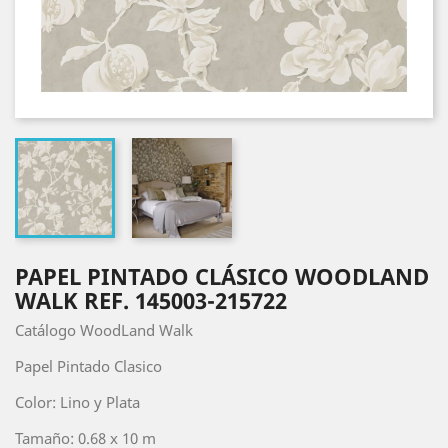
PAPEL PINTADO CLÁSICO WOODLAND
WALK REF. 145003-215722
Catálogo WoodLand Walk
Papel Pintado Clasico
Color: Lino y Plata
Tamaño: 0.68 x 10 m