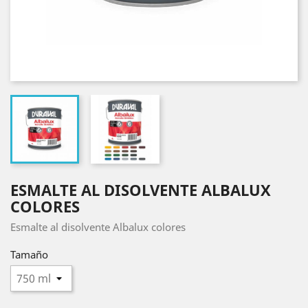
ESMALTE AL DISOLVENTE ALBALUX
COLORES
Esmalte al disolvente Albalux colores
Tamaño