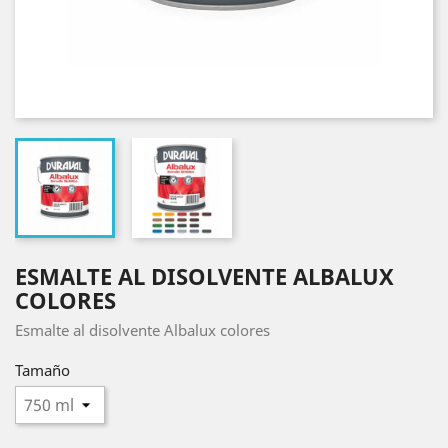
ESMALTE AL DISOLVENTE ALBALUX
COLORES
Esmalte al disolvente Albalux colores
Tamaño