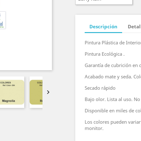
Descripción
Detal
Pintura Plástica de Interio
Pintura Ecológica .
Garantía de cubrición en 
Acabado mate y seda. Col
Secado rápido

Bajo olor. Lista al uso. No
Disponible en miles de co
Los colores pueden variar 
monitor.