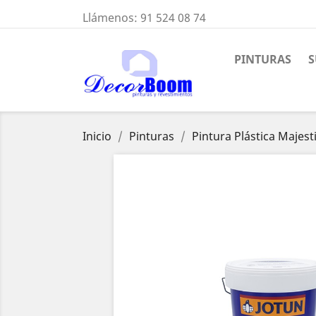
Llámenos:
91 524 08 74
PINTURAS
S
Inicio
Pinturas
Pintura Plástica Majesti