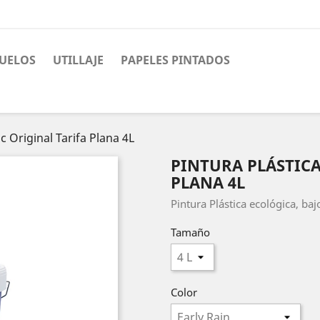
UELOS
UTILLAJE
PAPELES PINTADOS
c Original Tarifa Plana 4L
PINTURA PLÁSTICA
PLANA 4L
Pintura Plástica ecológica, ba
Tamaño
Color