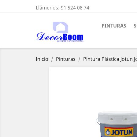
Llámenos:
91 524 08 74
PINTURAS
S
Inicio
Pinturas
Pintura Plástica Jotun 