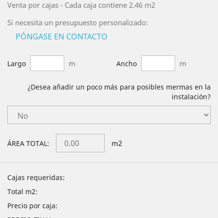
Venta por cajas - Cada caja contiene 2.46 m2
Si necesita un presupuesto personalizado:
PÓNGASE EN CONTACTO
m
m
Largo
Ancho
¿Desea añadir un poco más para posibles mermas en la
instalación?
m2
ÁREA TOTAL:
Cajas requeridas:
Total m2:
Precio por caja: