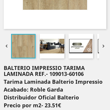


BALTERIO IMPRESSIO TARIMA
LAMINADA REF.- 109013-60106
Tarima Laminada Balterio Impressio
Acabado: Roble Garda
Distribuidor Oficial Balterio
Precio por m2- 23.51€