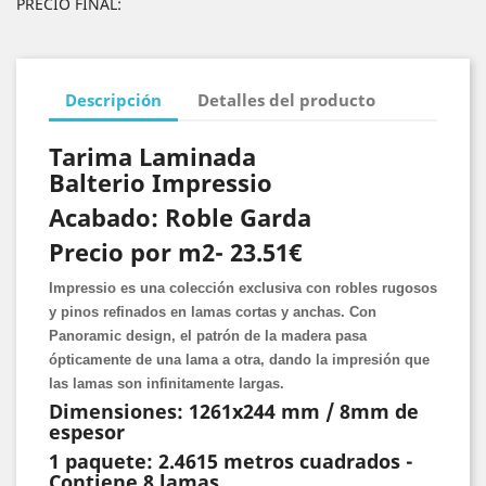
PRECIO FINAL:
Descripción
Detalles del producto
Tarima Laminada
Balterio Impressio
Acabado: Roble Garda
Precio por m2- 23.51€
Impressio es una colección exclusiva con robles rugosos
y pinos refinados en lamas cortas y anchas. Con
Panoramic design, el patrón de la madera pasa
ópticamente de una lama a otra, dando la impresión que
las lamas son infinitamente largas.
Dimensiones: 1261x244 mm / 8mm de
espesor
1 paquete: 2.4615 metros cuadrados -
Contiene 8 lamas