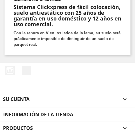
Sistema Clickxpress de fácil colocación,
suelo antiestático con 25 años de
garantía en uso doméstico y 12 años en
uso comercial.
Con la ranura en V en los lados de la lama, su suelo será
prácticamente imposible de distinguir de un suelo de
parquet real.
Instagram
LinkedIn
SU CUENTA

INFORMACIÓN DE LA TIENDA
PRODUCTOS
