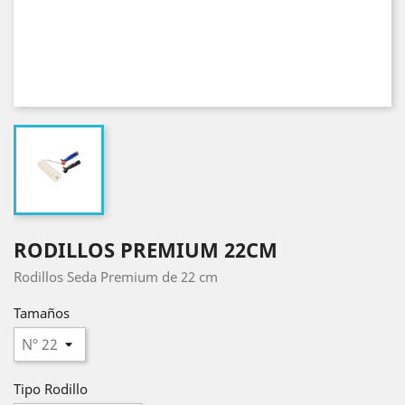
RODILLOS PREMIUM 22CM
Rodillos Seda Premium de 22 cm
Tamaños
Tipo Rodillo