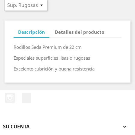
Descripción
Detalles del producto
Rodillos Seda Premium de 22 cm
Especiales superficies lisas o rugosas
Excelente cubrición y buena resistencia
Instagram
LinkedIn
SU CUENTA
